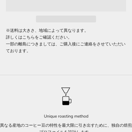
※送料は大きさ、地域によって異なります。
詳しくは
こちら
をご確認ください。
一部の離島につきましては、ご購入後にご連絡をさせていただい
ております。
Unique roasting method
異なる産地のコーヒー豆の特性を最大限に引き出すために、独自の焙煎