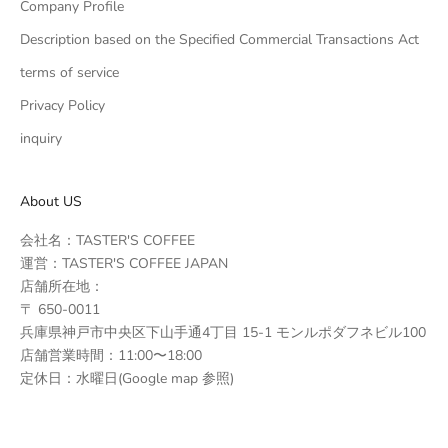
Company Profile
Description based on the Specified Commercial Transactions Act
terms of service
Privacy Policy
inquiry
About US
会社名：TASTER'S COFFEE
運営：TASTER'S COFFEE JAPAN
店舗所在地：
〒 650-0011
兵庫県神戸市中央区下山手通4丁目 15-1 モンルポダフネビル100
店舗営業時間：11:00〜18:00
定休日：水曜日(Google map 参照)