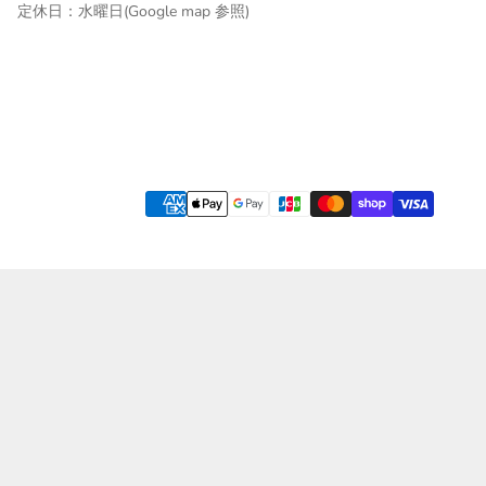
定休日：水曜日(Google map 参照)