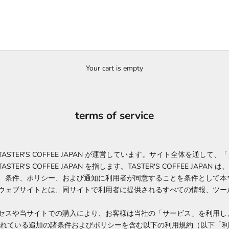
Your cart is empty
terms of service
STER'S COFFEE JAPAN が運営しています。サイト全体を通して
TER'S COFFEE JAPAN を指します。TASTER'S COFFEE JAPA
、条件、ポリシー、および通知に利用者が同意することを条件として本
ウェブサイトとは、同サイトで利用者に提供されるすべての情報、ツー
セスや当サイトでの購入により、お客様は当社の「サービス」を利用し
されている追加の諸条件およびポリシーを含む以下の利用規約（以下「