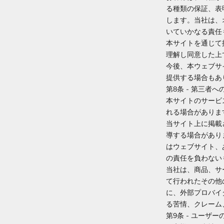
る種類の保証、表
します。当社は、
いていかなる責任
本サイトを通じて
理解し同意した上
今後、本ウェブサ
提供する場合もあ
第8条 - 第三者へ
本サイトのサービ
れる場合がありま
当サイト上に掲載
導する場合があり
はウェブサイト、
の責任を負わない
当社は、商品、サ
て行われたその他
に、外部プロバイ
る苦情、クレーム
第9条 - ユー